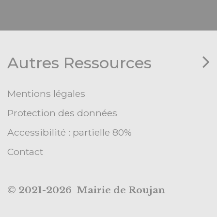
Autres Ressources
Mentions légales
Protection des données
Accessibilité : partielle 80%
Contact
© 2021-2026 Mairie de Roujan