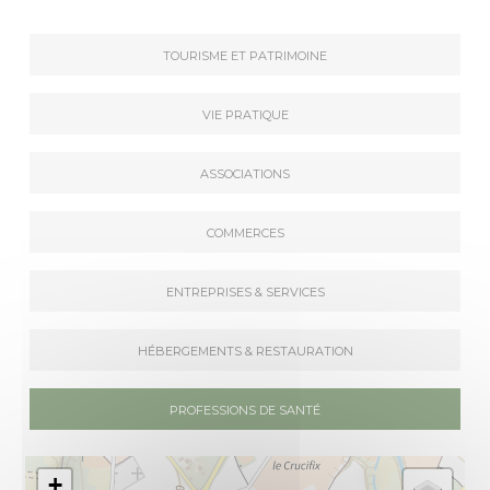
Tourisme et patrimoine
Vie pratique
Associations
Commerces
Entreprises & Services
Hébergements & Restauration
Professions de santé
+