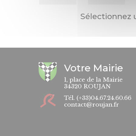
Sélectionnez 
Votre Mairie
1, place de la Mairie
34320 ROUJAN
Tél.
(+33)04.67.24.60.66
contact@roujan.fr