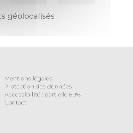
s géolocalisés
Mentions légales
Protection des données
Accessibilité : partielle 80%
Contact