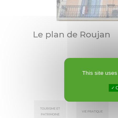
Le plan de Roujan
This site uses
O
Tourisme et
Vie pratique
patrimoine