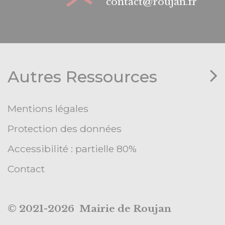
contact@roujan.fr
Autres Ressources
Mentions légales
Protection des données
Accessibilité : partielle 80%
Contact
© 2021-2026 Mairie de Roujan