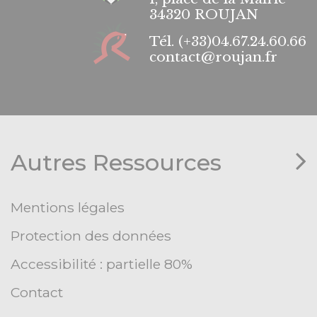
34320 ROUJAN
Tél.
(+33)04.67.24.60.66
contact@roujan.fr
Autres Ressources
Mentions légales
Protection des données
Accessibilité : partielle 80%
Contact