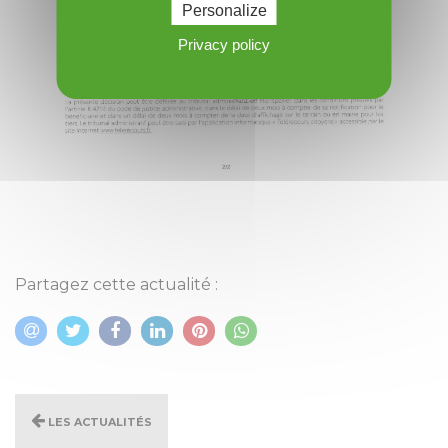
Personalize
Privacy policy
Partagez cette actualité :
Les actualités