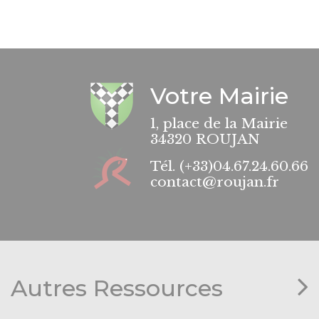
Votre Mairie
1, place de la Mairie
34320 ROUJAN
Tél.
(+33)04.67.24.60.66
contact@roujan.fr
Autres Ressources