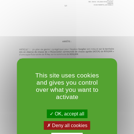
This site uses cookies
and gives you control
over what you want to
activate
OK, accept all
Deny all cookies