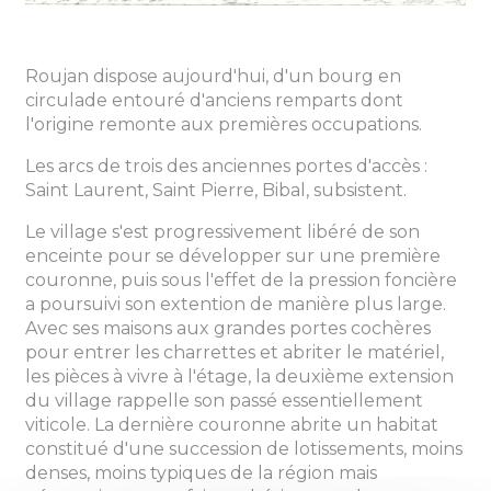
Roujan dispose aujourd'hui, d'un bourg en
circulade entouré d'anciens remparts dont
l'origine remonte aux premières occupations.
Les arcs de trois des anciennes portes d'accès :
Saint Laurent, Saint Pierre, Bibal, subsistent.
Le village s'est progressivement libéré de son
enceinte pour se développer sur une première
couronne, puis sous l'effet de la pression foncière
a poursuivi son extention de manière plus large.
Avec ses maisons aux grandes portes cochères
pour entrer les charrettes et abriter le matériel,
les pièces à vivre à l'étage, la deuxième extension
du village rappelle son passé essentiellement
viticole. La dernière couronne abrite un habitat
constitué d'une succession de lotissements, moins
denses, moins typiques de la région mais