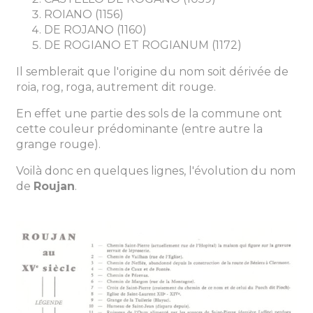
ROIANO (1156)
DE ROJANO (1160)
DE ROGIANO ET ROGIANUM (1172)
Il semblerait que l'origine du nom soit dérivée de
roia, rog, roga, autrement dit rouge.
En effet une partie des sols de la commune ont
cette couleur prédominante (entre autre la
grange rouge).
Voilà donc en quelques lignes, l'évolution du nom
de
Roujan
.