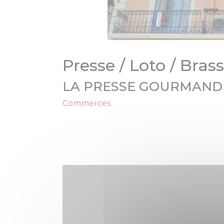
Presse / Loto / Brass
LA PRESSE GOURMAND
Commerces