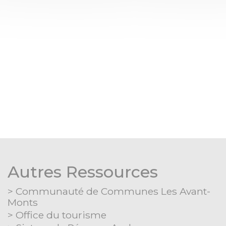
0
Autres Ressources
Communauté de Communes Les Avant-
Monts
Office du tourisme