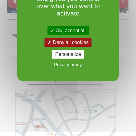
over what you want to
activate
OK, accept all
Deny all cookies
Personalize
Privacy policy