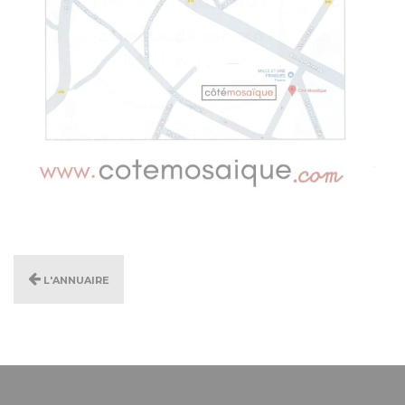
L'annuaire