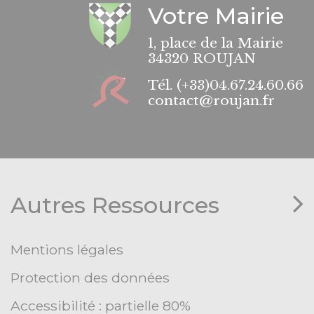
Votre Mairie
1, place de la Mairie
34320 ROUJAN
Tél.
(+33)04.67.24.60.66
contact@roujan.fr
Autres Ressources
Mentions légales
Protection des données
Accessibilité : partielle 80%