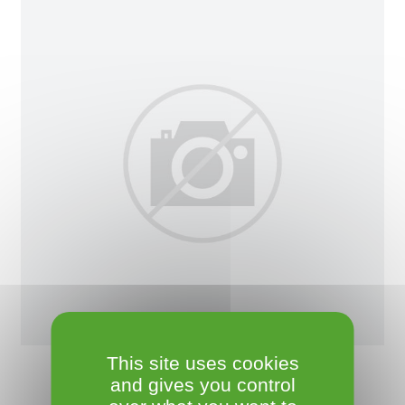
This site uses cookies
and gives you control