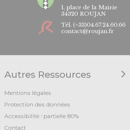
1, place de la Mairie
34320 ROUJAN
Tél.
(+33)04.67.24.60.66
contact@roujan.fr
Autres Ressources
Mentions légales
Protection des données
Accessibilité : partielle 80%
Contact