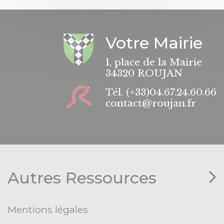
Votre Mairie
1, place de la Mairie
34320 ROUJAN
Tél.
(+33)04.67.24.60.66
contact@roujan.fr
Autres Ressources
Mentions légales