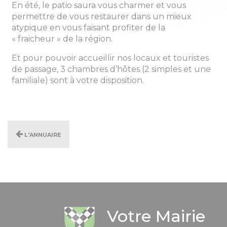
En été, le patio saura vous charmer et vous
permettre de vous restaurer dans un mieux
atypique en vous faisant profiter de la
« fraicheur » de la région.
Et pour pouvoir accueillir nos locaux et touristes
de passage, 3 chambres d’hôtes (2 simples et une
familiale) sont à votre disposition.
L'annuaire
Votre Mairie