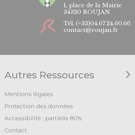
1, place de la Mairie
34320 ROUJAN
Tél.
(+33)04.67.24.60.66
contact@roujan.fr
Autres Ressources
Mentions légales
Protection des données
Accessibilité : partielle 80%
Contact