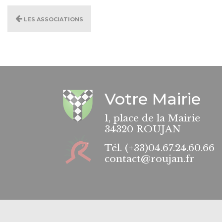
Les associations
Votre Mairie
1, place de la Mairie
34320 ROUJAN
Tél.
(+33)04.67.24.60.66
contact@roujan.fr