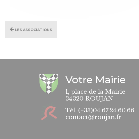
Les associations
Votre Mairie
1, place de la Mairie
34320 ROUJAN
Tél.
(+33)04.67.24.60.66
contact@roujan.fr