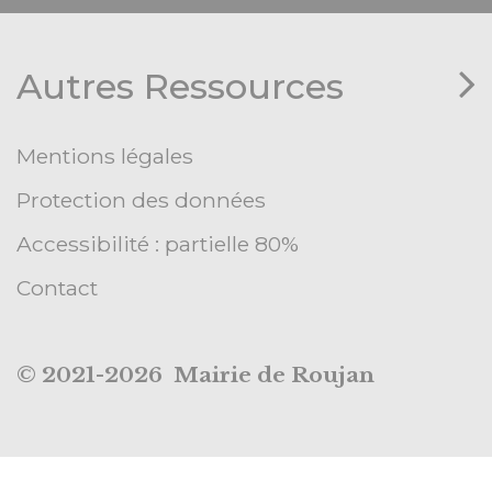
Autres Ressources
Mentions légales
Protection des données
Accessibilité : partielle 80%
Contact
© 2021-2026 Mairie de Roujan