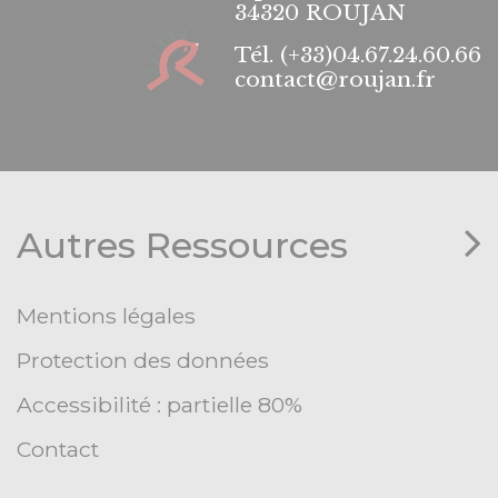
34320 ROUJAN
Tél.
(+33)04.67.24.60.66
contact@roujan.fr
Autres Ressources
Mentions légales
Protection des données
Accessibilité : partielle 80%
Contact