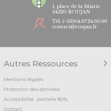
1, place de la Mairie
34320 ROUJAN
Tél.
(+33)04.67.24.60.66
contact@roujan.fr
Autres Ressources
Mentions légales
Protection des données
Accessibilité : partielle 80%
Contact