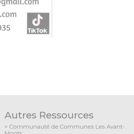
Autres Ressources
Communauté de Communes Les Avant-
Monts