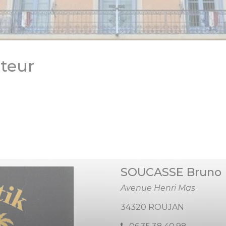
teur
SOUCASSE Bruno
Avenue Henri Mas
34320 ROUJAN