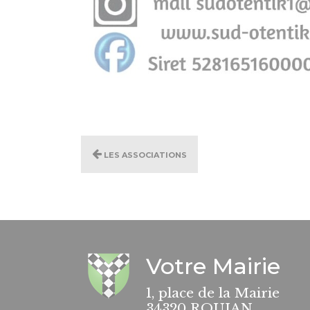
Les associations
Votre Mairie
1, place de la Mairie
34320 ROUJAN