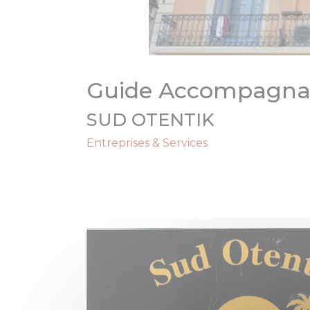
Guide Accompagna
SUD OTENTIK
Entreprises & Services