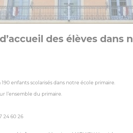
 d’accueil des élèves dan
190 enfants scolarisés dans notre école primaire.
r l’ensemble du primaire.
67 24 60 26