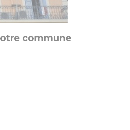
s notre commune