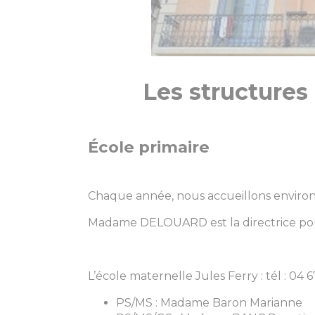
Les structures
École primaire
Chaque année, nous accueillons environ 
Madame DELOUARD est la directrice pou
L’école maternelle Jules Ferry : tél : 04 
PS/MS : Madame Baron Marianne