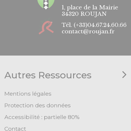
1, place de la Mairie
34320 ROUJAN
Tél.
(+33)04.67.24.60.66
contact@roujan.fr
Autres Ressources
Mentions légales
Protection des données
Accessibilité : partielle 80%
Contact