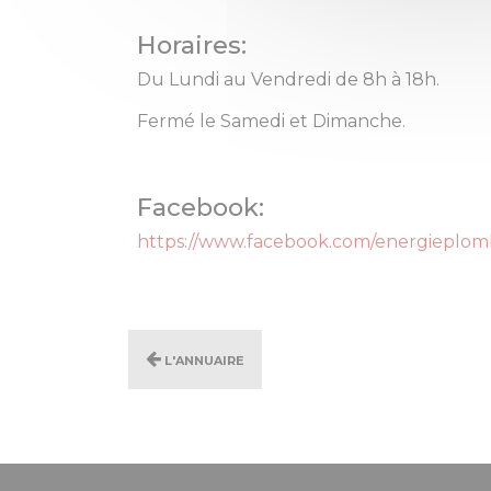
Horaires:
Du Lundi au Vendredi de 8h à 18h.
Fermé le Samedi et Dimanche.
Facebook:
https://www.facebook.com/energieplo
L'annuaire