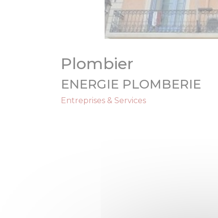
Plombier
ENERGIE PLOMBERIE
Entreprises & Services