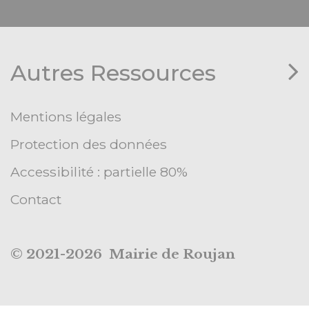
Autres Ressources
Mentions légales
Protection des données
Accessibilité : partielle 80%
Contact
© 2021-2026 Mairie de Roujan