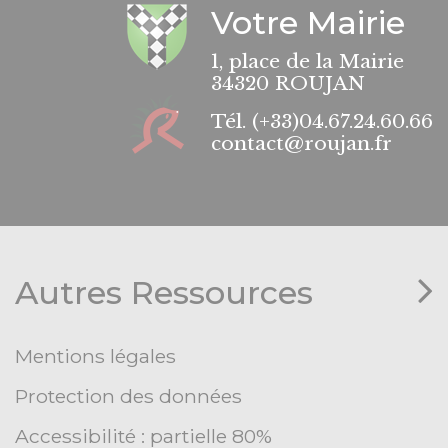
Votre Mairie
1, place de la Mairie
34320 ROUJAN
Tél.
(+33)04.67.24.60.66
contact@roujan.fr
Autres Ressources
Mentions légales
Protection des données
Accessibilité : partielle 80%