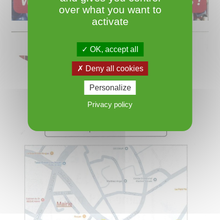
over what you want to
activate
OK, accept all
Deny all cookies
Personalize
Privacy policy