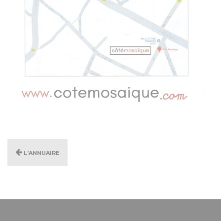
L'annuaire