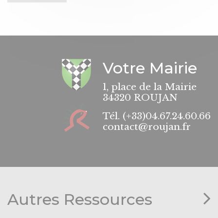
Votre Mairie
1, place de la Mairie
34320 ROUJAN
Tél.
(+33)04.67.24.60.66
contact@roujan.fr
Autres Ressources