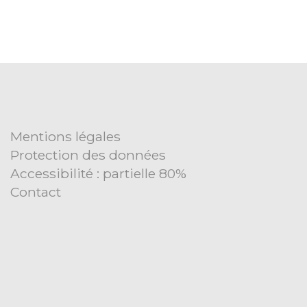
Mentions légales
Protection des données
Accessibilité : partielle 80%
Contact