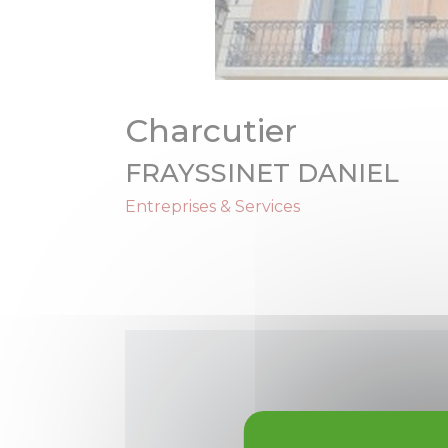
Charcutier
FRAYSSINET DANIEL
Entreprises & Services