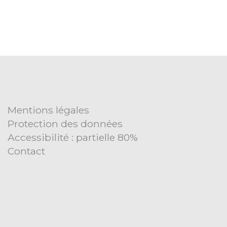
Mentions légales
Protection des données
Accessibilité : partielle 80%
Contact